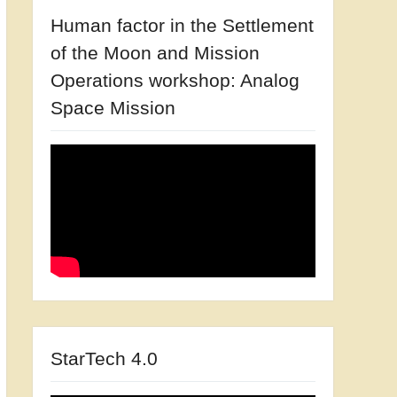
Human factor in the Settlement
of the Moon and Mission
Operations workshop: Analog
Space Mission
StarTech 4.0