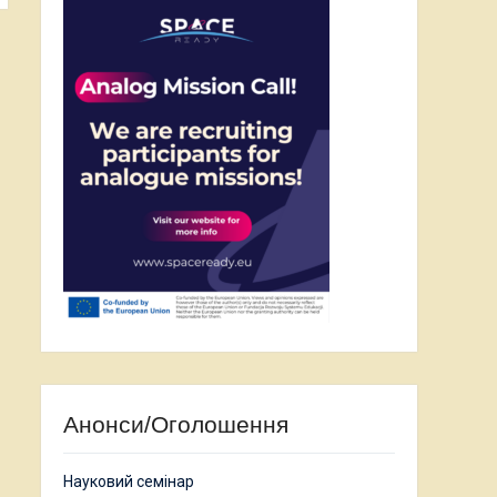
Анонси/Оголошення
Науковий семінар