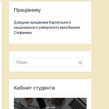
Працівнику
Довідник працівника Карпатського
національного університету імені Василя
Стефаника
Пошук:
Кабінет студента