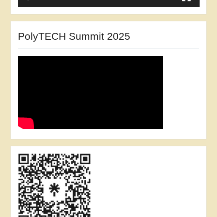
PolyTECH Summit 2025