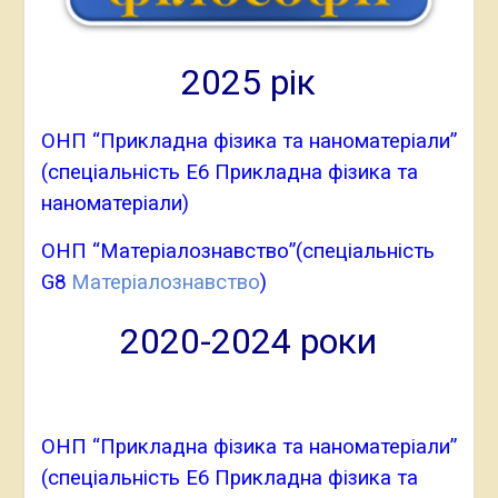
2025 рік
ОНП “Прикладна фізика та наноматеріали”
(спеціальність Е6 Прикладна фізика та
наноматеріали)
ОНП “Матеріалознавство”(спеціальність
G8
Матеріалознавство
)
2020-2024 роки
ОНП “Прикладна фізика та наноматеріали”
(спеціальність Е6 Прикладна фізика та