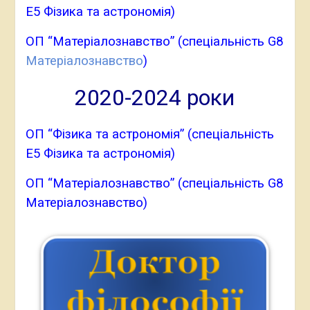
Е5 Фізика та астрономія)
ОП “Матеріалознавство” (спеціальність G8
Матеріалознавство
)
2020-2024 роки
ОП “Фізика та астрономія” (спеціальність
Е5 Фізика та астрономія)
ОП “Матеріалознавство” (спеціальність G8
Матеріалознавство)