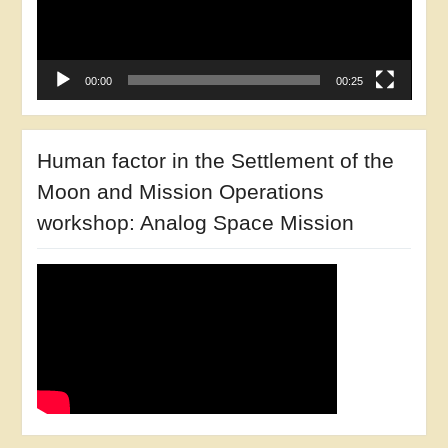
00:00
00:25
Human factor in the Settlement of the
Moon and Mission Operations
workshop: Analog Space Mission