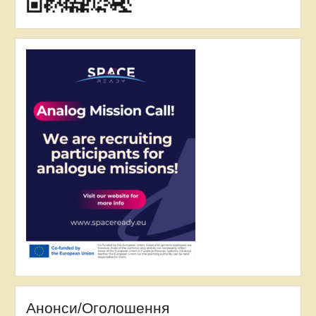
Анонси/Оголошення