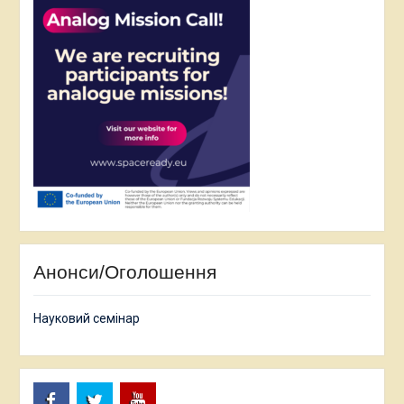
Анонси/Оголошення
Науковий семінар