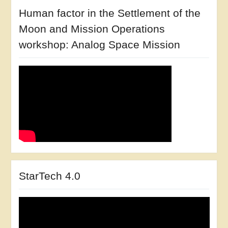
Human factor in the Settlement of the
Moon and Mission Operations
workshop: Analog Space Mission
StarTech 4.0
Відеопрогравач