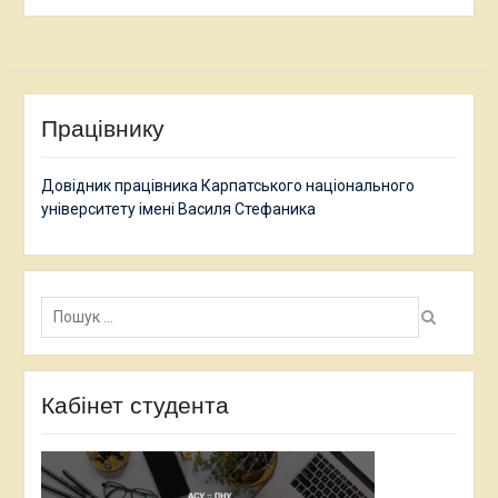
Працівнику
Довідник працівника Карпатського національного
університету імені Василя Стефаника
Пошук:
Кабінет студента