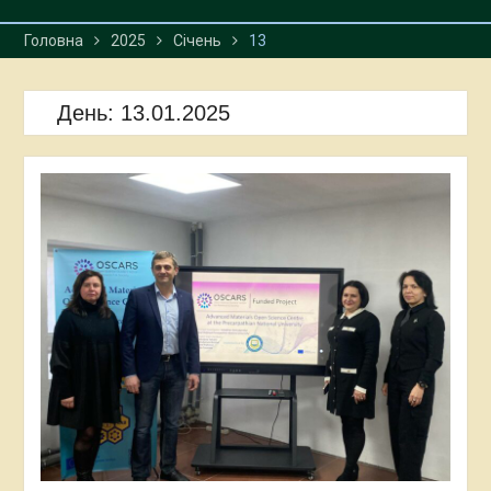
Головна
2025
Січень
13
День:
13.01.2025