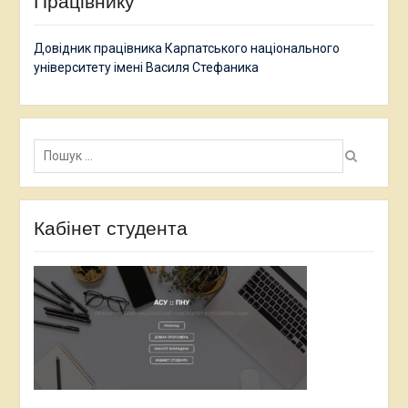
Працівнику
Довідник працівника Карпатського національного
університету імені Василя Стефаника
Пошук:
Кабінет студента